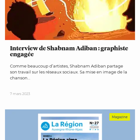
Interview de Shabnam Adiban : graphiste
engagée
Comme beaucoup d’artistes, Shabnam Adiban partage
son travail sur les réseaux sociaux. Sa mise en image de la
chanson...
7 mars 2023
Magazine