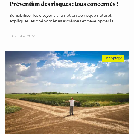
Prévention des risques : tous concernés !
Sensibiliser les citoyens à la notion de risque naturel,
expliquer les phénomènes extrêmes et développer la...
19 octobre 2022
Décryptage