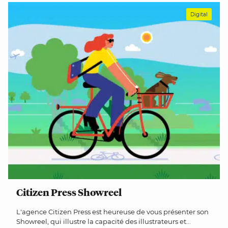
Digital
Citizen Press Showreel
L'agence Citizen Press est heureuse de vous présenter son
Showreel, qui illustre la capacité des illustrateurs et...