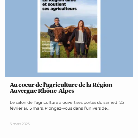
Au coeur de l’agriculture de la Région
Auvergne Rhône-Alpes
Le salon de l’agriculture a ouvert ses portes du samedi 25
février au 5 mars. Plongez-vous dans l’univers de...
3 mars 2023