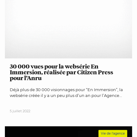
30 000 vues pour la websérie En
Immersion, réalisée par Citizen Press
pour l’Anru
Déjà plus de 30 000 visionnages pour “En Immersion”, la
websérie créée il y a un peu plus d’un an pour l’Agence...
5 juillet 2022
Vie de l'agence