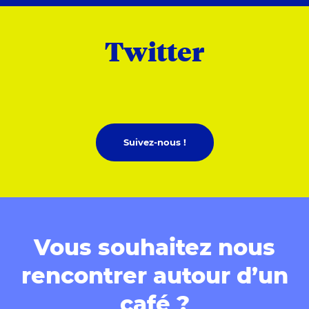
Twitter
Suivez-nous !
Vous souhaitez nous
rencontrer autour d’un
café ?