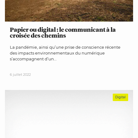
Papier ou digital : le communicant à la
croisée des chemins
La pandémie, ainsi qu’une prise de conscience récente
des impacts environnementaux du numérique
s’accompagnent d’un...
6 juillet 2022
Digital