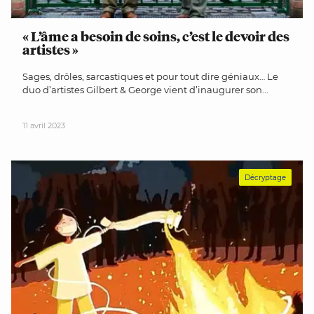
« L’âme a besoin de soins, c’est le devoir des
artistes »
Sages, drôles, sarcastiques et pour tout dire géniaux… Le
duo d’artistes Gilbert & George vient d’inaugurer son...
11 avril 2023
Décryptage