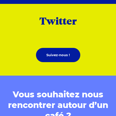
Twitter
Suivez-nous !
Vous souhaitez nous
rencontrer autour d’un
café ?