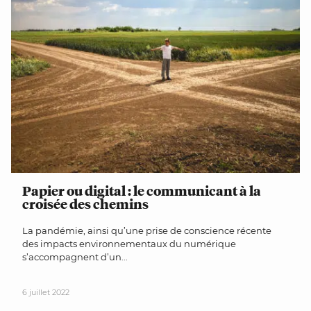
Papier ou digital : le communicant à la
croisée des chemins
La pandémie, ainsi qu’une prise de conscience récente
des impacts environnementaux du numérique
s’accompagnent d’un...
6 juillet 2022