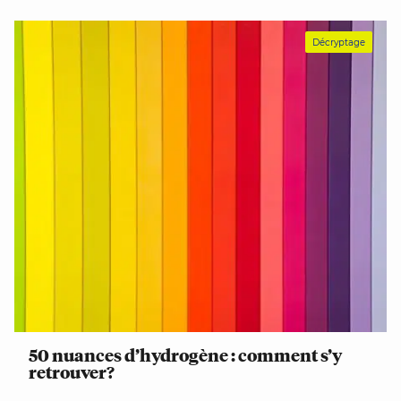
Décryptage
50 nuances d’hydrogène : comment s’y
retrouver?