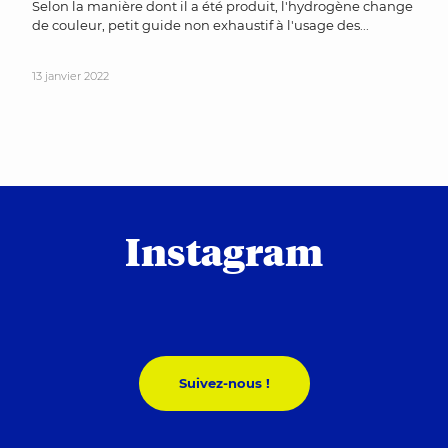
Selon la manière dont il a été produit, l'hydrogène change
de couleur, petit guide non exhaustif à l'usage des...
13 janvier 2022
Instagram
Suivez-nous !