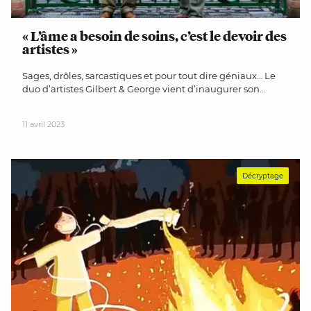
« L’âme a besoin de soins, c’est le devoir des
artistes »
Sages, drôles, sarcastiques et pour tout dire géniaux… Le
duo d’artistes Gilbert & George vient d’inaugurer son...
11 avril 2023
Décryptage