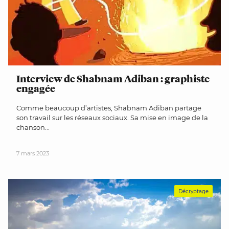
Interview de Shabnam Adiban : graphiste
engagée
Comme beaucoup d’artistes, Shabnam Adiban partage
son travail sur les réseaux sociaux. Sa mise en image de la
chanson...
7 mars 2023
Décryptage