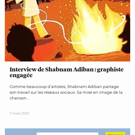
Interview de Shabnam Adiban : graphiste
engagée
Comme beaucoup d’artistes, Shabnam Adiban partage
son travail sur les réseaux sociaux. Sa mise en image de la
chanson...
7 mars 2023