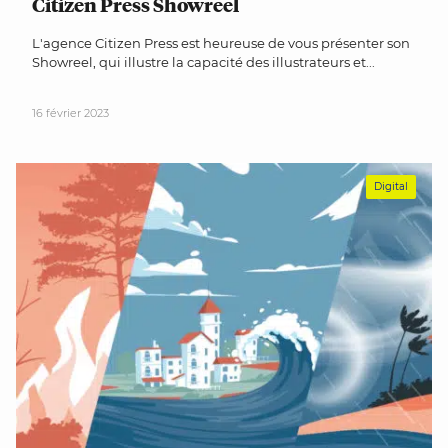
Citizen Press Showreel
L'agence Citizen Press est heureuse de vous présenter son
Showreel, qui illustre la capacité des illustrateurs et...
16 février 2023
Digital