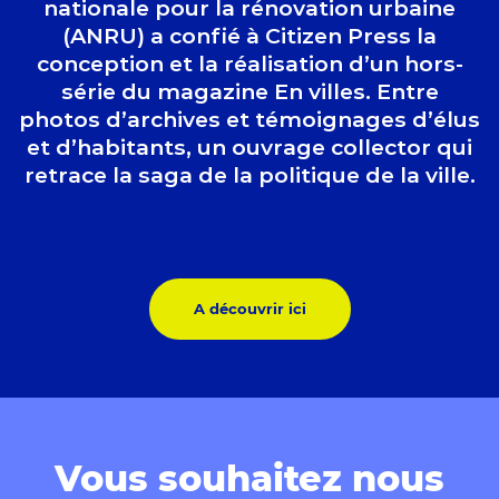
nationale pour la rénovation urbaine
(ANRU) a confié à Citizen Press la
conception et la réalisation d’un hors-
série du magazine En villes. Entre
photos d’archives et témoignages d’élus
et d’habitants, un ouvrage collector qui
retrace la saga de la politique de la ville.
A découvrir ici
Vous souhaitez nous