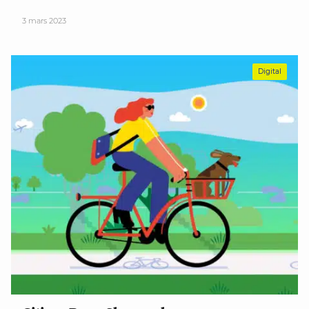
3 mars 2023
Digital