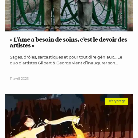
« L’âme a besoin de soins, c’est le devoir des
artistes »
Sages, drôles, sarcastiques et pour tout dire géniaux… Le
duo d’artistes Gilbert & George vient d’inaugurer son...
11 avril 2023
Décryptage