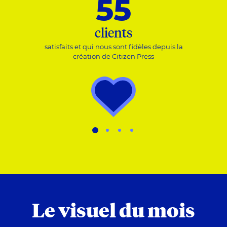
55
clients
satisfaits et qui nous sont fidèles depuis la
création de Citizen Press
Le visuel du mois