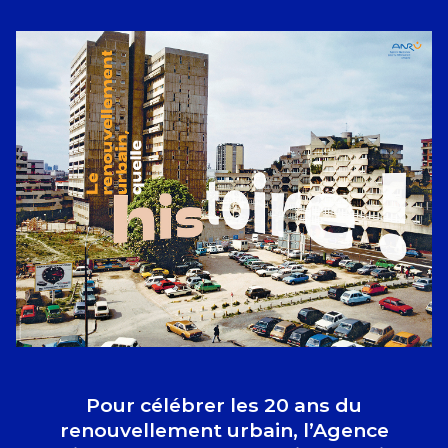
Pour célébrer les 20 ans du
renouvellement urbain, l’Agence