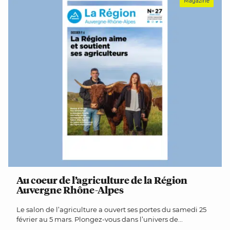
Magazine
Au coeur de l’agriculture de la Région
Auvergne Rhône-Alpes
Le salon de l’agriculture a ouvert ses portes du samedi 25
février au 5 mars. Plongez-vous dans l’univers de...