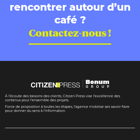
rencontrer autour d’un
café ?
Contactez-nous !
À l’écoute des besoins des clients, Citizen Press vise l’excellence des
contenus pour l’ensemble des projets.
Force de proposition à toutes les étapes, l’agence mobilise ses savoir-faire
pour donner du sens à l’information.