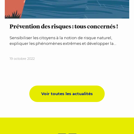
Prévention des risques : tous concernés !
Sensibiliser les citoyens à la notion de risque naturel,
expliquer les phénomènes extrêmes et développer la...
19 octobre 2022
Voir toutes les actualités