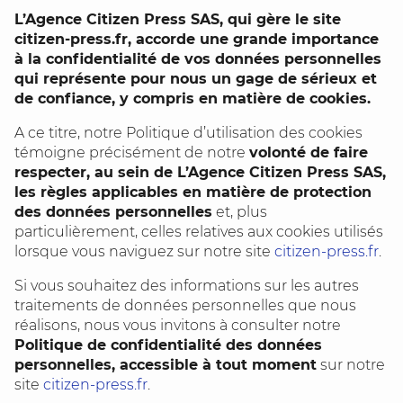
L’Agence Citizen Press SAS, qui gère le site
citizen-press.fr, accorde une grande importance
à la confidentialité de vos données personnelles
qui représente pour nous un gage de sérieux et
de confiance, y compris en matière de cookies.
A ce titre, notre Politique d’utilisation des cookies
témoigne précisément de notre
volonté de faire
respecter, au sein de L’Agence Citizen Press SAS,
les règles applicables en matière de protection
des données personnelles
et, plus
particulièrement, celles relatives aux cookies utilisés
lorsque vous naviguez sur notre site
citizen-press.fr
.
Si vous souhaitez des informations sur les autres
traitements de données personnelles que nous
réalisons, nous vous invitons à consulter notre
Politique de confidentialité des données
personnelles, accessible à tout moment
sur notre
site
citizen-press.fr
.