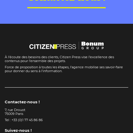
À l’écoute des besoins des clients, Citizen Press vise l’excellence des
contenus pour l’ensemble des projets.
Force de proposition à toutes les étapes, l’agence mobilise ses savoir-faire
pour donner du sens à l’information.
Contactez-nous !
7, rue Drouot
75009 Paris
Tel : +33 (0)1 77 45 86 86
Suivez-nous !