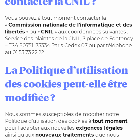
contacter la CNIL ?
Vous pouvez à tout moment contacter la
«
Commission nationale de l’informatique et des
libertés
» ou «
CNIL
» aux coordonnées suivantes :
Service des plaintes de la CNIL, 3 place de Fontenoy
– TSA 80751, 75334 Paris Cedex 07 ou par téléphone
au 01.53.73.22.22.
La Politique d’utilisation
des cookies peut-elle être
modifiée ?
Nous sommes susceptibles de modifier notre
Politique d’utilisation des cookies à
tout moment
pour l’adapter aux nouvelles
exigences légales
ainsi qu’aux
nouveaux traitements
que nous