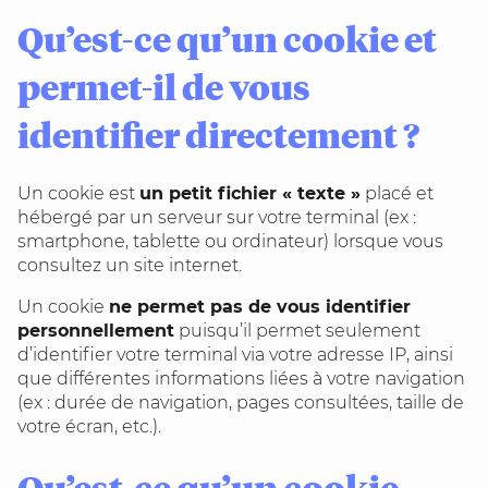
Qu’est-ce qu’un cookie et
permet-il de vous
identifier directement ?
Un cookie est
un petit fichier « texte »
placé et
hébergé par un serveur sur votre terminal (ex :
smartphone, tablette ou ordinateur) lorsque vous
consultez un site internet.
Un cookie
ne permet pas de vous identifier
personnellement
puisqu’il permet seulement
d’identifier votre terminal via votre adresse IP, ainsi
que différentes informations liées à votre navigation
(ex : durée de navigation, pages consultées, taille de
votre écran, etc.).
Qu’est-ce qu’un cookie