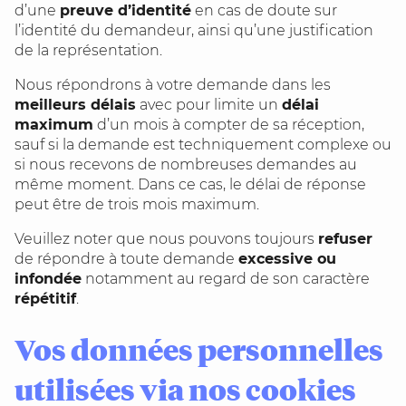
d’une
preuve d’identité
en cas de doute sur
l’identité du demandeur, ainsi qu’une justification
de la représentation.
Nous répondrons à votre demande dans les
meilleurs délais
avec pour limite un
délai
maximum
d’un mois à compter de sa réception,
sauf si la demande est techniquement complexe ou
si nous recevons de nombreuses demandes au
même moment. Dans ce cas, le délai de réponse
peut être de trois mois maximum.
Veuillez noter que nous pouvons toujours
refuser
de répondre à toute demande
excessive ou
infondée
notamment au regard de son caractère
répétitif
.
Vos données personnelles
utilisées via nos cookies