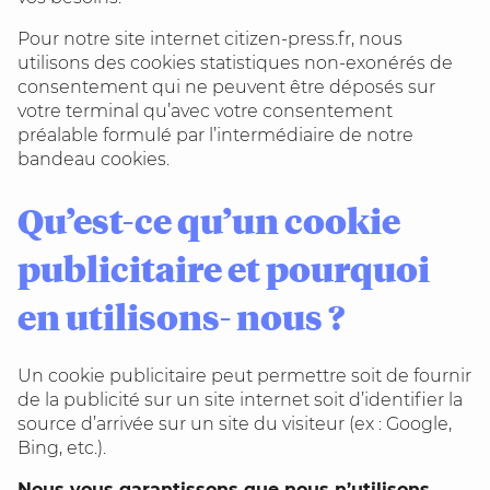
Pour notre site internet citizen-press.fr, nous
utilisons des cookies statistiques non-exonérés de
consentement qui ne peuvent être déposés sur
votre terminal qu’avec votre consentement
préalable formulé par l’intermédiaire de notre
bandeau cookies.
Qu’est-ce qu’un cookie
publicitaire et pourquoi
en utilisons- nous ?
Un cookie publicitaire peut permettre soit de fournir
de la publicité sur un site internet soit d’identifier la
source d’arrivée sur un site du visiteur (ex : Google,
Bing, etc.).
Nous vous garantissons que nous n’utilisons