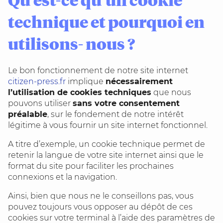
technique et pourquoi en
utilisons- nous ?
Le bon fonctionnement de notre site internet
citizen-press.fr
implique
nécessairement
l’utilisation de cookies techniques
que nous
pouvons utiliser
sans votre consentement
préalable
, sur le fondement de notre intérêt
légitime à vous fournir un site internet fonctionnel.
A titre d’exemple, un cookie technique permet de
retenir la langue de votre site internet ainsi que le
format du site pour faciliter les prochaines
connexions et la navigation.
Ainsi, bien que nous ne le conseillons pas, vous
pouvez toujours vous opposer au dépôt de ces
cookies sur votre terminal à l’aide des paramètres de