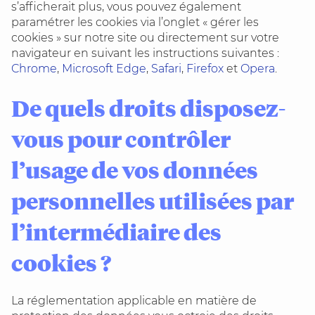
s’afficherait plus, vous pouvez également
paramétrer les cookies via l’onglet « gérer les
cookies » sur notre site ou directement sur votre
navigateur en suivant les instructions suivantes :
Chrome
,
Microsoft Edge
,
Safari
,
Firefox
et
Opera
.
De quels droits disposez-
vous pour contrôler
l’usage de vos données
personnelles utilisées par
l’intermédiaire des
cookies ?
La réglementation applicable en matière de