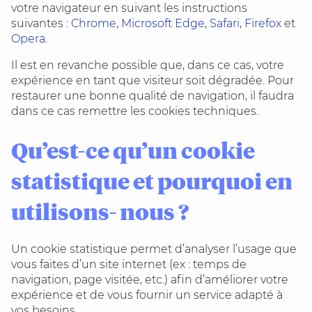
votre navigateur en suivant les instructions
suivantes :
Chrome
,
Microsoft Edge
,
Safari
,
Firefox
et
Opera
.
Il est en revanche possible que, dans ce cas, votre
expérience en tant que visiteur soit dégradée. Pour
restaurer une bonne qualité de navigation, il faudra
dans ce cas remettre les cookies techniques.
Qu’est-ce qu’un cookie
statistique et pourquoi en
utilisons- nous ?
Un cookie statistique permet d’analyser l’usage que
vous faites d’un site internet (ex : temps de
navigation, page visitée, etc.) afin d’améliorer votre
expérience et de vous fournir un service adapté à
vos besoins.