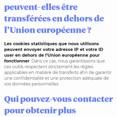
peuvent- elles être
transférées en dehors de
l’Union européenne ?
Les cookies statistiques que nous utilisons
peuvent envoyer votre adresse IP et votre ID
user en dehors de l’Union européenne pour
fonctionner
. Dans ce cas, nous garantissons que
ces outils respectent strictement les règles
applicables en matière de transferts afin de garantir
une confidentialité et une protection adéquate de
vos données personnelles.
Qui pouvez-vous contacter
pour obtenir plus