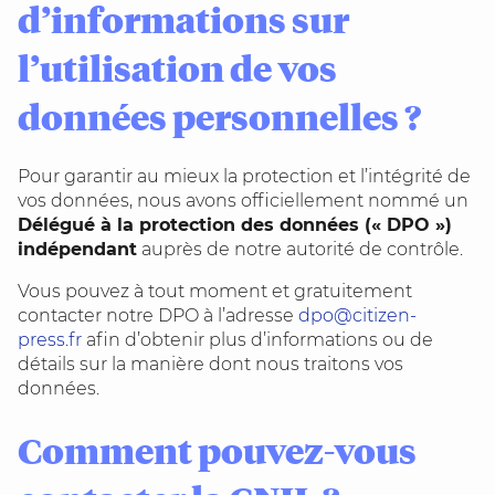
d’informations sur
l’utilisation de vos
données personnelles ?
Pour garantir au mieux la protection et l’intégrité de
vos données, nous avons officiellement nommé un
Délégué à la protection des données (« DPO »)
indépendant
auprès de notre autorité de contrôle.
Vous pouvez à tout moment et gratuitement
contacter notre DPO à l’adresse
dpo@citizen-
press.fr
afin d’obtenir plus d’informations ou de
détails sur la manière dont nous traitons vos
données.
Comment pouvez-vous