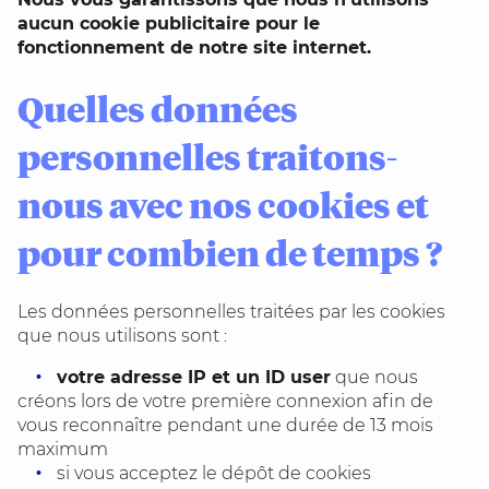
aucun cookie publicitaire pour le
fonctionnement de notre site internet.
Quelles données
personnelles traitons-
nous avec nos cookies et
pour combien de temps ?
Les données personnelles traitées par les cookies
que nous utilisons sont :
votre adresse IP et un ID user
que nous
créons lors de votre première connexion afin de
vous reconnaître pendant une durée de 13 mois
maximum
si vous acceptez le dépôt de cookies