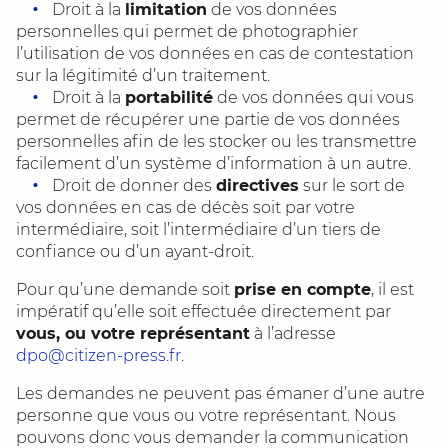
Droit à la
limitation
de vos données
personnelles qui permet de photographier
l’utilisation de vos données en cas de contestation
sur la légitimité d’un traitement.
Droit à la
portabilité
de vos données qui vous
permet de récupérer une partie de vos données
personnelles afin de les stocker ou les transmettre
facilement d’un système d’information à un autre.
Droit de donner des
directives
sur le sort de
vos données en cas de décès soit par votre
intermédiaire, soit l’intermédiaire d’un tiers de
confiance ou d’un ayant-droit.
Pour qu’une demande soit
prise en compte
, il est
impératif qu’elle soit effectuée directement par
vous, ou votre représentant
à l’adresse
dpo@citizen-press.fr
.
Les demandes ne peuvent pas émaner d’une autre
personne que vous ou votre représentant. Nous
pouvons donc vous demander la communication