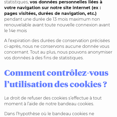
statistiques,
vos données personnelles liées à
votre navigation sur notre site internet (ex :
pages visitées, durées de navigation, etc.)
pendant une durée de 13 mois maximum non
renouvelable avant toute nouvelle connexion avant
le 14e mois
A l’expiration des durées de conservation précisées
ci-après, nous ne conservons aucune donnée vous
concernant. Tout au plus, nous pouvons anonymiser
vos données à des fins de statistiques.
Comment contrôlez-vous
l’utilisation des cookies ?
Le droit de refuser des cookies s’effectue à tout
moment à l’aide de notre bandeau cookies.
Dans l’hypothèse où le bandeau cookies ne