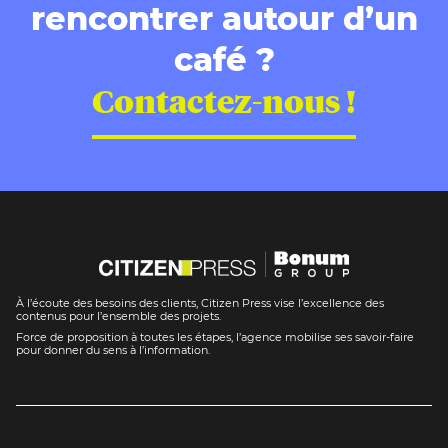
rencontrer autour d’un
café ?
Contactez-nous !
À l’écoute des besoins des clients, Citizen Press vise l’excellence des
contenus pour l’ensemble des projets.
Force de proposition à toutes les étapes, l’agence mobilise ses savoir-faire
pour donner du sens à l’information.