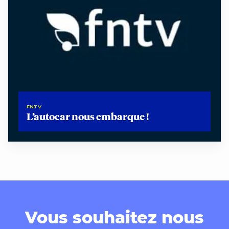
FNTV
L’autocar nous embarque !
Vous souhaitez nous