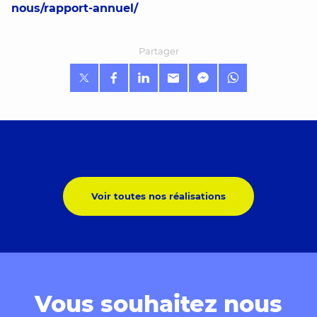
nous/rapport-annuel/
Partager
Voir toutes nos réalisations
Vous souhaitez nous