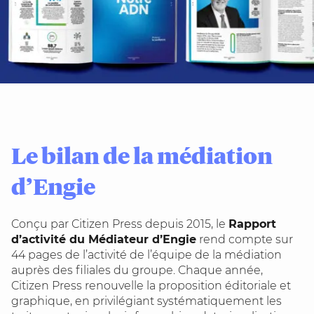
Le bilan de la médiation
d’Engie
Conçu par Citizen Press depuis 2015, le
Rapport
d’activité du Médiateur d’Engie
rend compte sur
44 pages de l’activité de l’équipe de la médiation
auprès des filiales du groupe. Chaque année,
Citizen Press renouvelle la proposition éditoriale et
graphique, en privilégiant systématiquement les