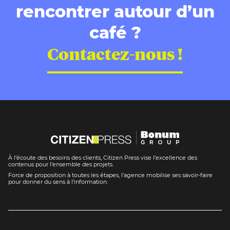
rencontrer autour d’un
café ?
Contactez-nous !
À l’écoute des besoins des clients, Citizen Press vise l’excellence des
contenus pour l’ensemble des projets.
Force de proposition à toutes les étapes, l’agence mobilise ses savoir-faire
pour donner du sens à l’information.