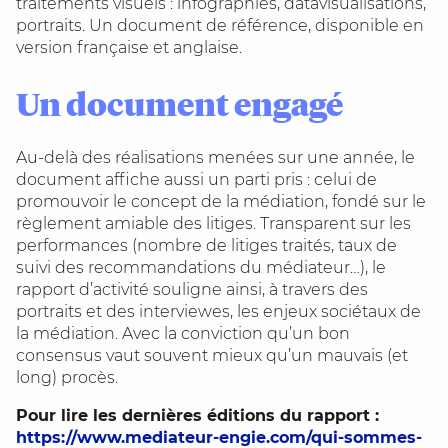
traitements visuels : infographies, datavisualisations,
portraits. Un document de référence, disponible en
version française et anglaise.
Un document engagé
Au-delà des réalisations menées sur une année, le
document affiche aussi un parti pris : celui de
promouvoir le concept de la médiation, fondé sur le
règlement amiable des litiges. Transparent sur les
performances (nombre de litiges traités, taux de
suivi des recommandations du médiateur…), le
rapport d’activité souligne ainsi, à travers des
portraits et des interviewes, les enjeux sociétaux de
la médiation. Avec la conviction qu’un bon
consensus vaut souvent mieux qu’un mauvais (et
long) procès.
Pour lire les dernières éditions du rapport :
https://www.mediateur-engie.com/qui-sommes-