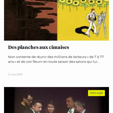
Des planches aux cimaises
Non contente de réunir des millions de lecteurs « de 7 à 77
ans » et de voir fleurir en toute saison des salons qui lui...
2 mai 2016
Hors sujet