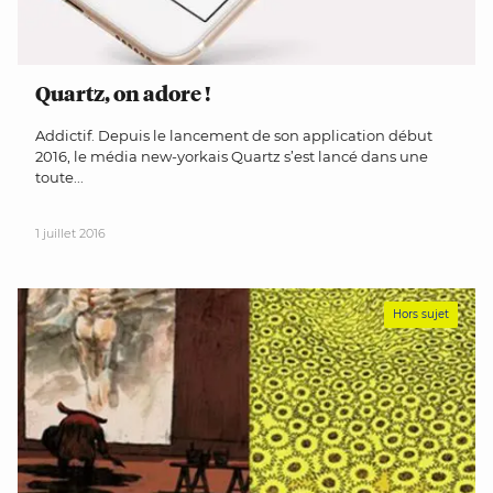
Quartz, on adore !
Addictif. Depuis le lancement de son application début
2016, le média new-yorkais Quartz s’est lancé dans une
toute...
1 juillet 2016
Hors sujet