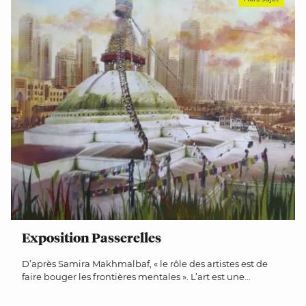
Exposition Passerelles
D’après Samira Makhmalbaf, « le rôle des artistes est de
faire bouger les frontières mentales ». L’art est une...