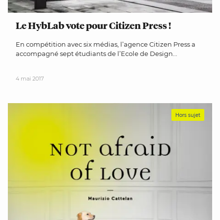
Le HybLab vote pour Citizen Press !
En compétition avec six médias, l’agence Citizen Press a
accompagné sept étudiants de l’Ecole de Design...
4 mai 2017
Hors sujet