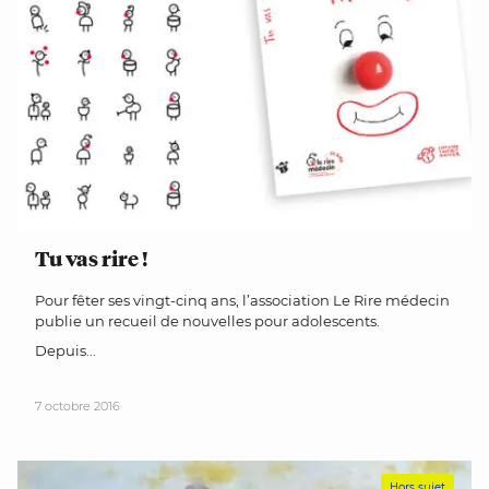
Tu vas rire !
Pour fêter ses vingt-cinq ans, l’association Le Rire médecin
publie un recueil de nouvelles pour adolescents.
Depuis...
7 octobre 2016
Hors sujet