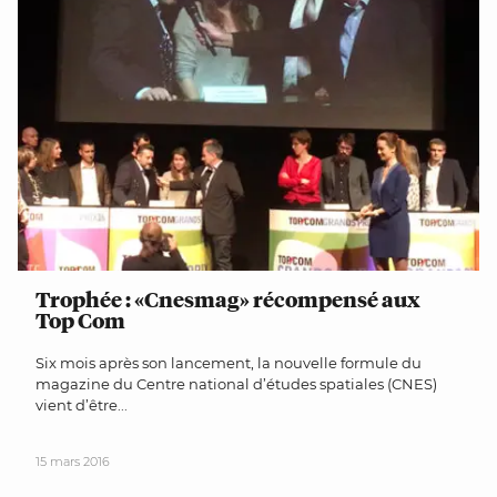
Trophée : «Cnesmag» récompensé aux
Top Com
Six mois après son lancement, la nouvelle formule du
magazine du Centre national d’études spatiales (CNES)
vient d’être...
15 mars 2016