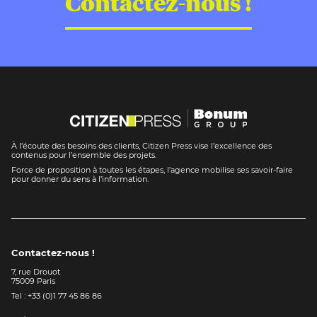
Contactez-nous !
À l’écoute des besoins des clients, Citizen Press vise l’excellence des
contenus pour l’ensemble des projets.
Force de proposition à toutes les étapes, l’agence mobilise ses savoir-faire
pour donner du sens à l’information.
Contactez-nous !
7, rue Drouot
75009 Paris
Tel : +33 (0)1 77 45 86 86