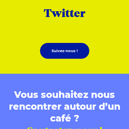
Twitter
Suivez-nous !
Vous souhaitez nous
rencontrer autour d’un
café ?