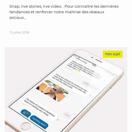
Snap, live stories, live video… Pour connaître les dernières
tendances et renforcer notre maîtrise des réseaux
sociaux,...
11 juillet 2016
Hors sujet