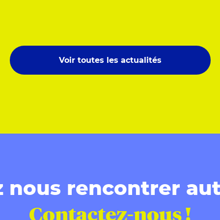
Voir toutes les actualités
 nous rencontrer aut
Contactez-nous !