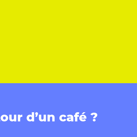
our d’un café ?