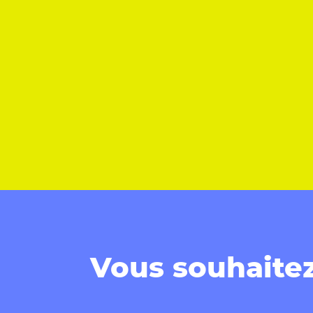
Vous souhaitez