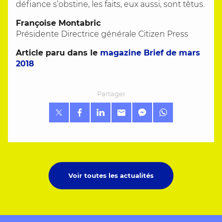
défiance s’obstine, les faits, eux aussi, sont têtus.
Françoise Montabric
Présidente Directrice générale Citizen Press
Article paru dans le
magazine Brief de mars
2018
Partager
Voir toutes les actualités