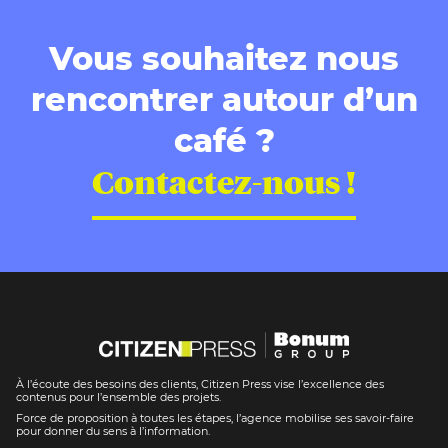
Vous souhaitez nous
rencontrer autour d’un
café ?
Contactez-nous !
À l’écoute des besoins des clients, Citizen Press vise l’excellence des
contenus pour l’ensemble des projets.
Force de proposition à toutes les étapes, l’agence mobilise ses savoir-faire
pour donner du sens à l’information.