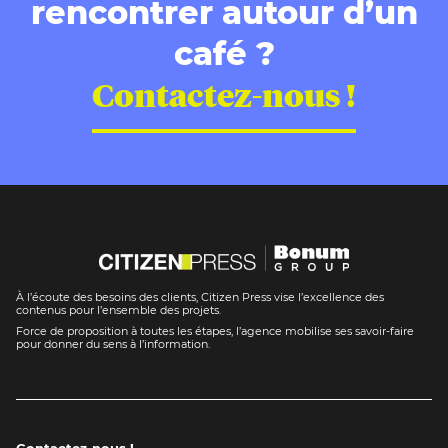
rencontrer autour d’un
café ?
Contactez-nous !
À l’écoute des besoins des clients, Citizen Press vise l’excellence des
contenus pour l’ensemble des projets.
Force de proposition à toutes les étapes, l’agence mobilise ses savoir-faire
pour donner du sens à l’information.