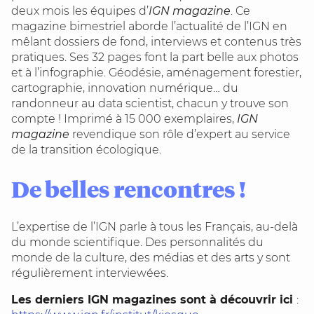
deux mois les équipes d’
IGN magazine
. Ce
magazine bimestriel aborde l’actualité de l’IGN en
mêlant dossiers de fond, interviews et contenus très
pratiques. Ses 32 pages font la part belle aux photos
et à l’infographie. Géodésie, aménagement forestier,
cartographie, innovation numérique… du
randonneur au data scientist, chacun y trouve son
compte ! Imprimé à 15 000 exemplaires,
IGN
magazine
revendique son rôle d’expert au service
de la transition écologique.
De belles rencontres !
L’expertise de l’IGN parle à tous les Français, au-delà
du monde scientifique. Des personnalités du
monde de la culture, des médias et des arts y sont
régulièrement interviewées.
Les derniers IGN magazines sont à découvrir ici
: