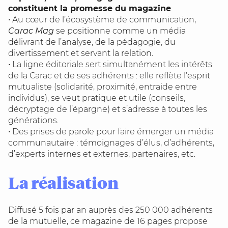
constituent la promesse du magazine
• Au cœur de l’écosystème de communication,
Carac Mag
se positionne comme un média
délivrant de l’analyse, de la pédagogie, du
divertissement et servant la relation.
• La ligne éditoriale sert simultanément les intérêts
de la Carac et de ses adhérents : elle reflète l’esprit
mutualiste (solidarité, proximité, entraide entre
individus), se veut pratique et utile (conseils,
décryptage de l’épargne) et s’adresse à toutes les
générations.
• Des prises de parole pour faire émerger un média
communautaire : témoignages d’élus, d’adhérents,
d’experts internes et externes, partenaires, etc.
La réalisation
Diffusé 5 fois par an auprès des 250 000 adhérents
de la mutuelle, ce magazine de 16 pages propose