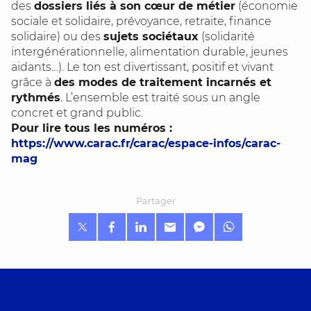
des
dossiers liés à son cœur de métier
(économie
sociale et solidaire, prévoyance, retraite, finance
solidaire) ou des
sujets sociétaux
(solidarité
intergénérationnelle, alimentation durable, jeunes
aidants…). Le ton est divertissant, positif et vivant
grâce à
des modes de traitement incarnés et
rythmés
. L’ensemble est traité sous un angle
concret et grand public.
Pour lire tous les numéros :
https://www.carac.fr/carac/espace-infos/carac-
mag
Partager