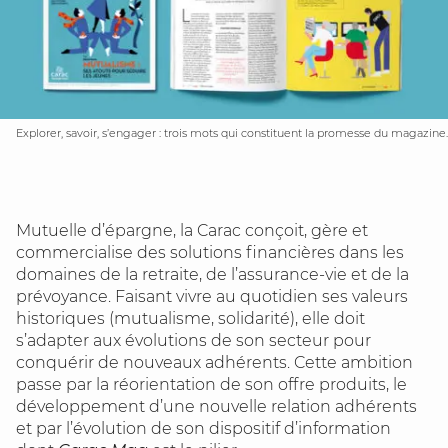
Explorer, savoir, s’engager : trois mots qui constituent la promesse du magazine.
Mutuelle d’épargne, la Carac conçoit, gère et
commercialise des solutions financières dans les
domaines de la retraite, de l’assurance-vie et de la
prévoyance. Faisant vivre au quotidien ses valeurs
historiques (mutualisme, solidarité), elle doit
s’adapter aux évolutions de son secteur pour
conquérir de nouveaux adhérents. Cette ambition
passe par la réorientation de son offre produits, le
développement d’une nouvelle relation adhérents
et par l’évolution de son dispositif d’information