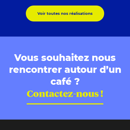
Voir toutes nos réalisations
Vous souhaitez nous
rencontrer autour d’un
café ?
Contactez-nous !