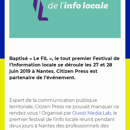
Baptisé « Le FIL », le tout premier Festival de
l’information locale se déroule les 27 et 28
juin 2019 à Nantes. Citizen Press est
partenaire de l’événement.
Expert de la communication publique
territoriale, Citizen Press ne pouvait manquer ce
rendez-vous ! Organisé par
Ouest Media Lab
, le
premier festival de l’info locale réunit pendant
deux jours à Nantes des professionnels des