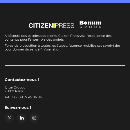
À l’écoute des besoins des clients, Citizen Press vise l’excellence des
contenus pour l’ensemble des projets.
Force de proposition à toutes les étapes, l’agence mobilise ses savoir-faire
pour donner du sens à l’information.
Contactez-nous !
7, rue Drouot
75009 Paris
Tel : +33 (0)1 77 45 86 86
Suivez-nous !