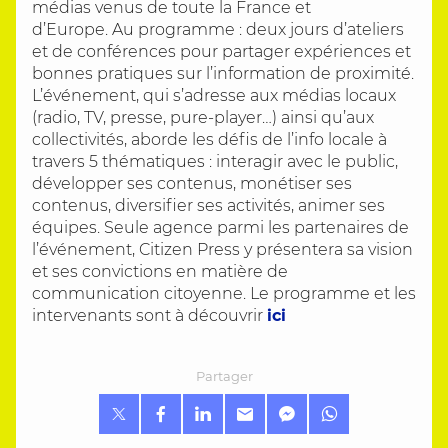
médias venus de toute la France et
d’Europe. Au programme : deux jours d’ateliers
et de conférences pour partager expériences et
bonnes pratiques sur l’information de proximité.
L’événement, qui s’adresse aux médias locaux
(radio, TV, presse, pure-player…) ainsi qu’aux
collectivités, aborde les défis de l’info locale à
travers 5 thématiques : interagir avec le public,
développer ses contenus, monétiser ses
contenus, diversifier ses activités, animer ses
équipes. Seule agence parmi les partenaires de
l’événement, Citizen Press y présentera sa vision
et ses convictions en matière de
communication citoyenne. Le programme et les
intervenants sont à découvrir
ici
Partager