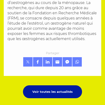
d’oestrogènes au cours de la ménopause. La
recherche, qui dure depuis 20 ans grâce au
soutien de la Fondation en Recherche Médicale
(FRM), se consacre depuis quelques années à
l’étude de l’estétrol, un œstrogène naturel qui
pourrait avoir comme avantage de moins
exposer les femmes aux risques thrombotiques
que les œstrogènes actuellement utilisés.
Partager
Voir toutes les actualités